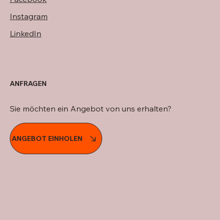
Instagram
LinkedIn
ANFRAGEN
Sie möchten ein Angebot von uns erhalten?
ANGEBOT EINHOLEN