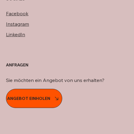
Facebook
Instagram
LinkedIn
ANFRAGEN
Sie möchten ein Angebot von uns erhalten?
ANGEBOT EINHOLEN