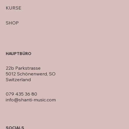
KURSE
SHOP
HAUPTBÜRO
22b Parkstrasse
5012 Schönenwerd, SO
Switzerland
079 435 36 80
info@shanti-music.com
SOCIALS