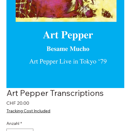
Art Pepper Transcriptions
Preis
CHF 20.00
Tracking Cost Included
Anzahl
*