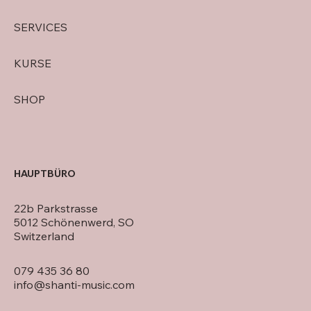
SERVICES
KURSE
SHOP
HAUPTBÜRO
22b Parkstrasse
5012 Schönenwerd, SO
Switzerland
079 435 36 80
info@shanti-music.com