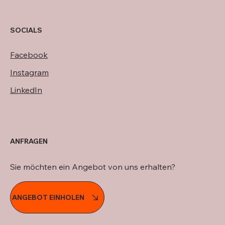
SOCIALS
Facebook
Instagram
LinkedIn
ANFRAGEN
Sie möchten ein Angebot von uns erhalten?
ANGEBOT EINHOLEN